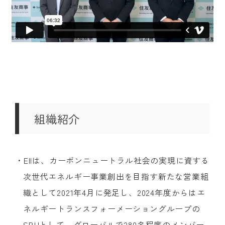
組織紹介
・EIIは、カーボンニュートラル社会の実現に資する
次世代エネルギー事業創出を目指す新たな営業組
織として2021年4月に発足し、2024年度からはエ
ネルギートランスフォーメーショングループの
SBUとして、グローバルで280名程度のメンバー