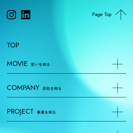
Page Top
TOP
MOVIE
思いを知る
COMPANY
会社を知る
PROJECT
事業を知る