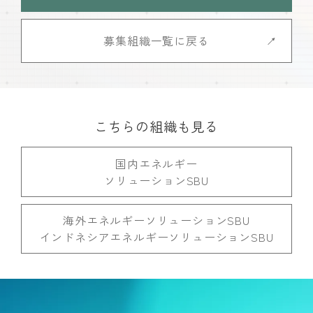
募集組織一覧に戻る
こちらの組織も見る
国内エネルギー
ソリューションSBU
海外エネルギーソリューションSBU
インドネシアエネルギーソリューションSBU