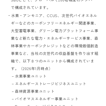
で構成されています。
・水素・アンモニア、CCUS、次世代バイオエネル
ギーなどのカーボンフリーエネルギー関連事業、
大型蓄電事業、グリーン電力プラットフォーム事
業など新たな電力・エネルギーサービス事業、森
林事業やカーボンクレジットなどの環境価値創造
事業など、当社の次世代の収益基盤を作り出す組
織で、以下８つのユニットから構成されていま
す。（2026年1月時点）
－水素事業ユニット
－エネルギーストレージビジネスユニット
－森林資源事業ユニット
－バイオマスエネルギー事業ユニット