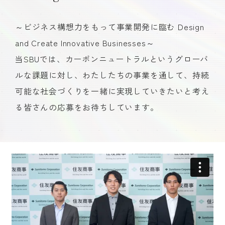
～ビジネス構想力をもって事業開発に臨む Design
and Create Innovative Businesses～
当SBUでは、カーボンニュートラルというグローバ
ルな課題に対し、わたしたちの事業を通して、持続
可能な社会づくりを一緒に実現していきたいと考え
る皆さんの応募をお待ちしています。