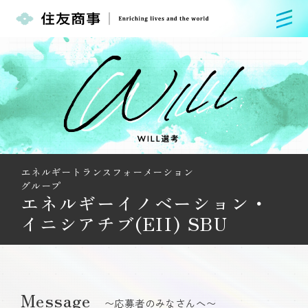
エネルギートランスフォーメーション
グループ
エネルギーイノベーション・
イニシアチブ(EII) SBU
Message
〜応募者のみなさんへ〜