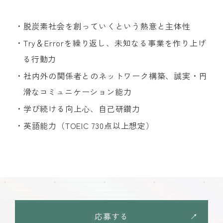
・脱炭素社会を創っていくという熱意と主体性
・Try＆Errorを繰り返し、未知なる事業を作り上げ
る行動力
・社内外の関係者とのネットワーク構築、誠実・円
滑なコミュニケーション能力
・学び続ける向上心、自己研鑽力
・英語能力（TOEIC 730点以上想定）
応募する