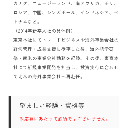
カナダ、ニュージーランド、南アフリカ、チリ、
ロシア、中国、シンガポール、インドネシア、ベ
トナムなど。
（2014年新卒入社の具体例）
東京本社にてトレードビジネスや海外事業会社の
経営管理・成長支援に従事した後、海外語学研
修・南米の事業会社勤務を経験。その後、東京本
社にて新規事業開発を担当し、投資実行に合わせ
て北米の海外事業会社へ再赴任。
望ましい経験・資格等
※応募にあたって必須ではございません。