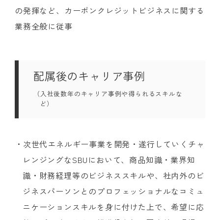
の発揮など、カーボンクレジットビジネスに関する
業務全般に従事
配属後のキャリア事例
（入社後数年のキャリア事例や得られるスキルな
ど）
・次世代エネルギー事業を開発・遂行していくチャ
レンジングなSBUにおいて、商品知識・業界知
識・財務経理等のビジネススキルや、社内外のビ
ジネスパーソンとのプロフェッショナルなコミュ
ニケーションスキルを身に付けた上で、希望に応