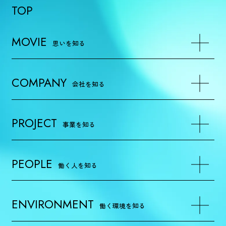
TOP
MOVIE
思いを知る
COMPANY
会社を知る
PROJECT
事業を知る
PEOPLE
働く人を知る
ENVIRONMENT
働く環境を知る