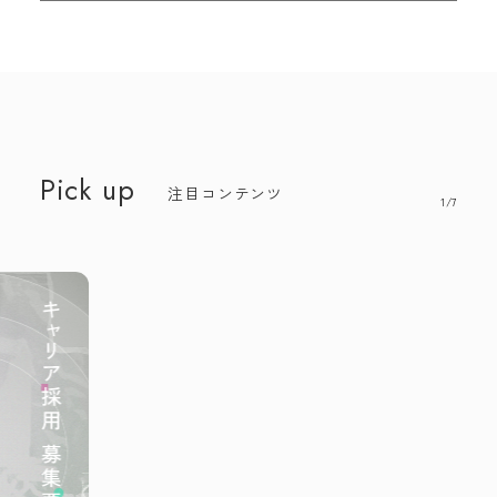
Pick up
注目コンテンツ
1/7
MORE
Pick up
Pick up