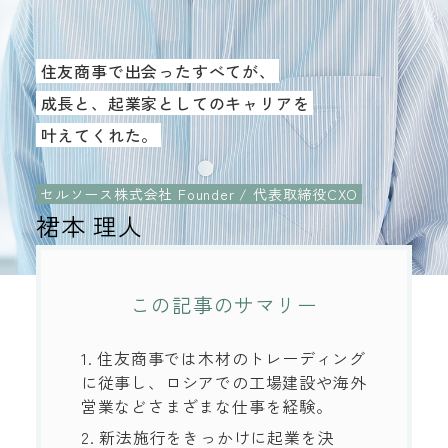
住友商事で出会ったすべてが、
成長と、起業家としてのキャリアを
叶えてくれた。
セルソース株式会社 Founder / 代表取締役CXO
裙本 理人
この記事のサマリー
1. 住友商事では木材のトレーディング
に従事し、ロシアでの工場建設や海外
営業などさまざまな仕事を経験。
2. 新法施行をきっかけに起業を決