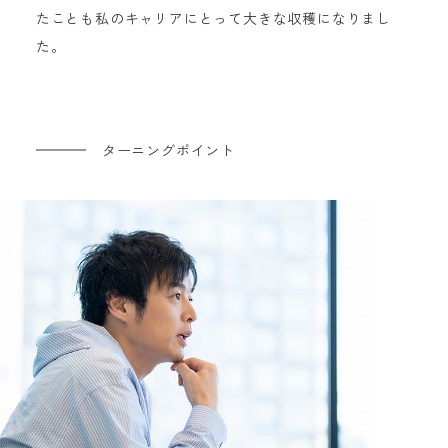
たことも私のキャリアにとって大きな収穫になりまし
た。
ターニングポイント