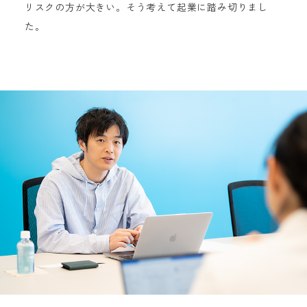
リスクの方が大きい。そう考えて起業に踏み切りまし
た。