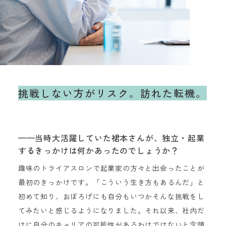
挑戦しない方がリスク。
訪れた転機。
——当時大活躍していた裙本さんが、独立・起業
するきっかけは何かあったのでしょうか？
趣味のトライアスロンで起業家の方々と出会ったことが
最初のきっかけです。「こういう生き方もあるんだ」と
初めて知り、おぼろげにも自分もいつかそんな挑戦をし
てみたいと感じるようになりました。それ以来、社内だ
けに自分のキャリアの可能性があるわけではないと念頭