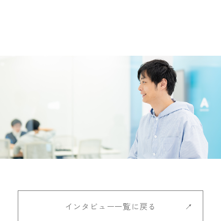
インタビュー一覧に戻る