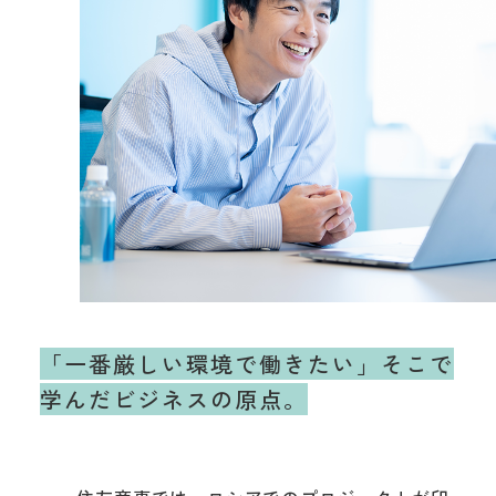
「一番厳しい環境で働きたい」
そこで
学んだビジネスの原点。