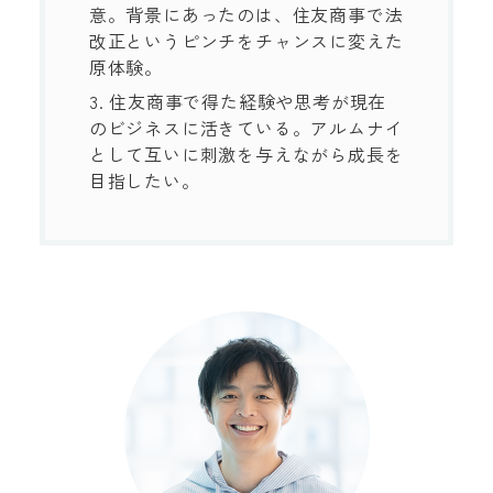
意。背景にあったのは、住友商事で法
改正というピンチをチャンスに変えた
原体験。
3. 住友商事で得た経験や思考が現在
のビジネスに活きている。アルムナイ
として互いに刺激を与えながら成長を
目指したい。