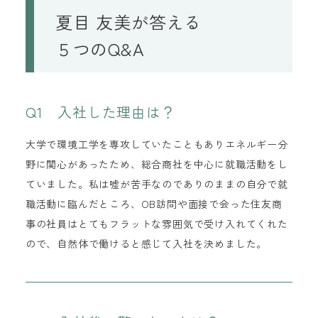
夏目 友美が答える
５つのQ&A
Q1 入社した理由は？
大学で環境工学を専攻していたこともありエネルギー分
野に関心があったため、総合商社を中心に就職活動をし
ていました。私は嘘が苦手なのでありのままの自分で就
職活動に臨んだところ、OB訪問や面接で会った住友商
事の社員はとてもフラットな雰囲気で受け入れてくれた
ので、自然体で働けると感じて入社を決めました。