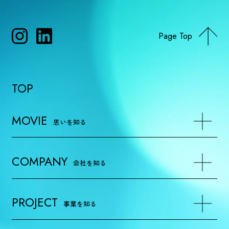
Page Top
TOP
MOVIE
思いを知る
COMPANY
会社を知る
PROJECT
事業を知る