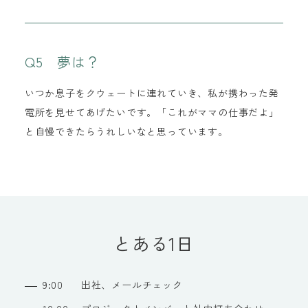
Q5 夢は？
いつか息子をクウェートに連れていき、私が携わった発
電所を見せてあげたいです。「これがママの仕事だよ」
と自慢できたらうれしいなと思っています。
とある1日
9:00
出社、メールチェック