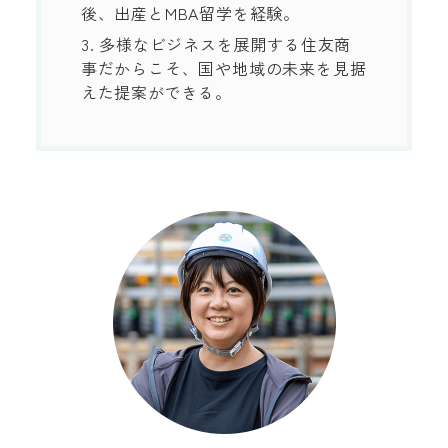
後、出産とMBA留学を経験。
3. 多様なビジネスを展開する住友商
事だからこそ、国や地域の未来を見据
えた提案ができる。