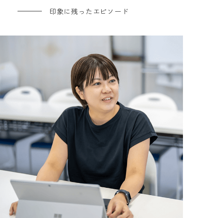
印象に残ったエピソード