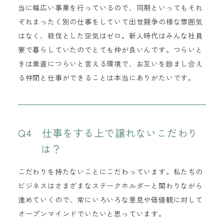
当に幅広い事業を行っているので、同期といってもそれ
ぞれまったく別の仕事をしていて出世競争の様な雰囲気
はなく、殺伐とした空気はゼロ。新人時代はみんな社員
寮で暮らしていたのでとても仲が良いんです。つらいと
きは素直につらいと言える環境で、お互いを励まし合え
る仲間と仕事ができることは本当にありがたいです。
Q4 仕事をする上で譲れないこだわり
は？
こだわりを持たないことにこだわっています。私たちの
ビジネスはさまざまなステークホルダーと関わりながら
進めていくので、常にいろいろな意見や価値観に対して
オープンマインドでいたいと思っています。