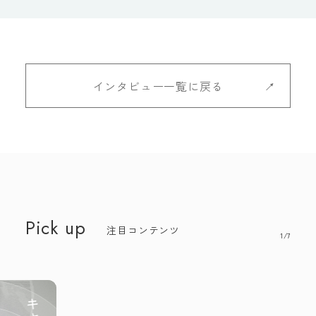
インタビュー一覧に戻る
Pick up
注目コンテンツ
1/7