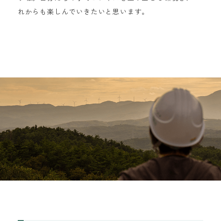
れからも楽しんでいきたいと思います。